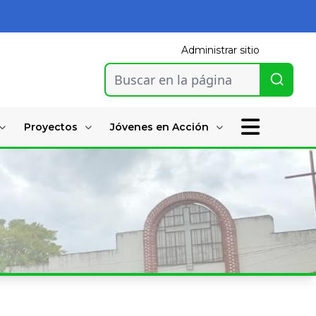
Administrar sitio
Buscar en la página
Proyectos
Jóvenes en Acción