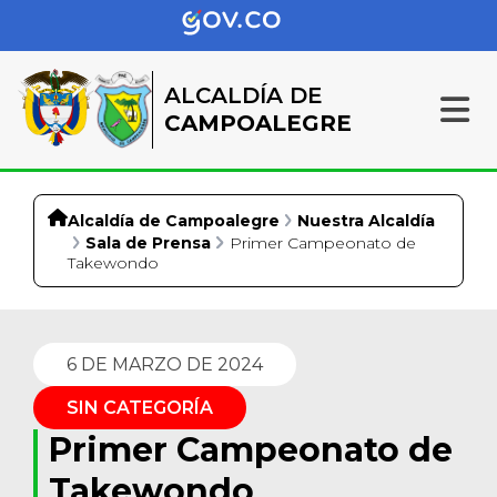
ALCALDÍA DE
CAMPOALEGRE
Alcaldía de Campoalegre
Nuestra Alcaldía
Sala de Prensa
Primer Campeonato de
Takewondo
6 DE MARZO DE 2024
SIN CATEGORÍA
Primer Campeonato de
Takewondo