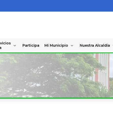
vicios
Participa
Mi Municipio
Nuestra Alcaldía
a