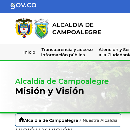
ALCALDÍA DE
CAMPOALEGRE
Transparencia y acceso
Atención y Ser
Inicio
información pública
a la Ciudadaní
Alcaldía de Campoalegre
Misión y Visión
Alcaldía de Campoalegre
Nuestra Alcaldía