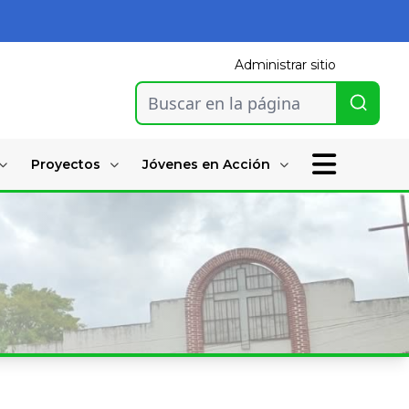
Administrar sitio
Buscar en la página
Proyectos
Jóvenes en Acción