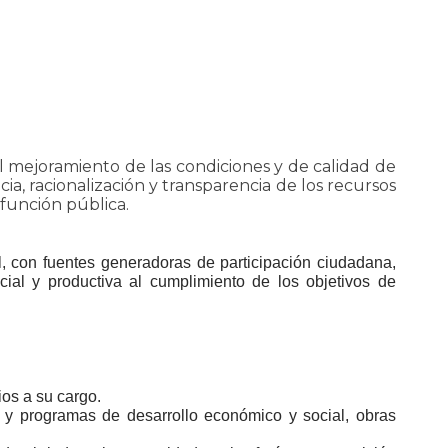
el mejoramiento de las condiciones y de calidad de
cia, racionalización y transparencia de los recursos
función pública.
al, con fuentes generadoras de participación ciudadana,
ial y productiva al cumplimiento de los objetivos​ de
cios a su cargo.
 y programas de desarrollo económico y social, obras